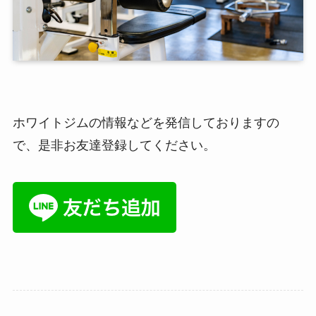
ホワイトジムの情報などを発信しておりますの
で、是非お友達登録してください。