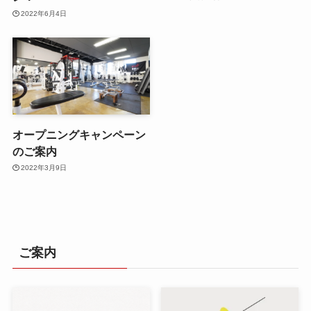
2022年6月4日
オープニングキャンペーン
のご案内
2022年3月9日
ご案内