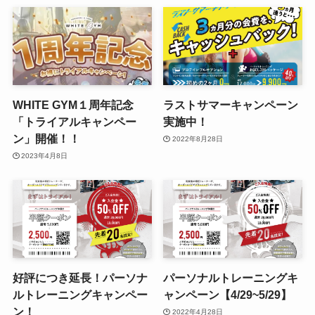
WHITE GYM１周年記念
ラストサマーキャンペーン
「トライアルキャンペー
実施中！
ン」開催！！
2022年8月28日
2023年4月8日
好評につき延長！パーソナ
パーソナルトレーニングキ
ルトレーニングキャンペー
ャンペーン【4/29~5/29】
ン！
2022年4月28日