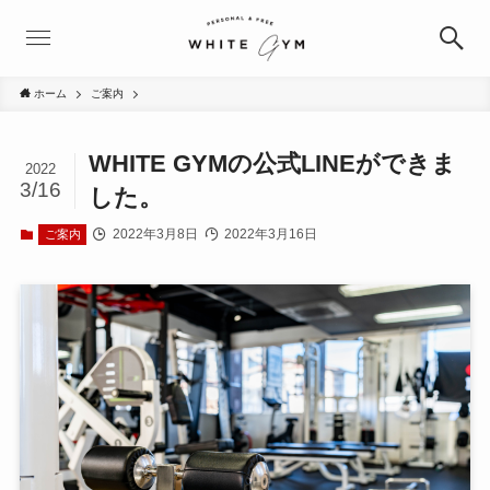
ホーム
ご案内
WHITE GYMの公式LINEができま
2022
3/16
した。
2022年3月8日
2022年3月16日
ご案内