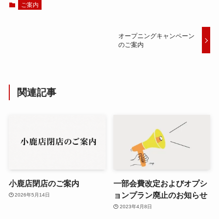
ご案内
オープニングキャンペーン
のご案内
関連記事
小鹿店閉店のご案内
一部会費改定およびオプシ
ョンプラン廃止のお知らせ
2026年5月14日
2023年4月8日